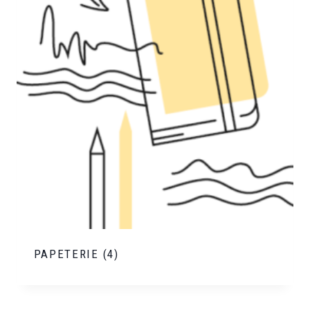
PAPETERIE
(4)