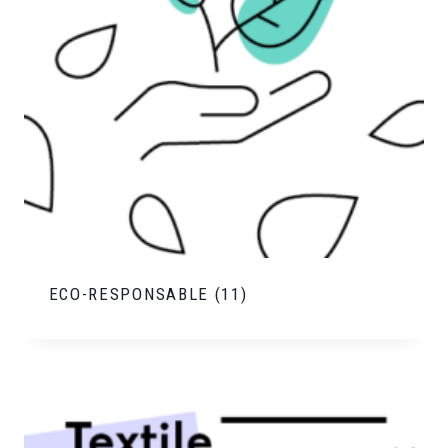
ECO-RESPONSABLE
(11)