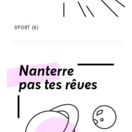
SPORT
(6)