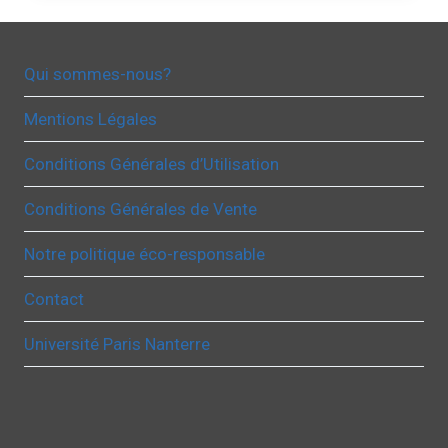
Qui sommes-nous?
Mentions Légales
Conditions Générales d’Utilisation
Conditions Générales de Vente
Notre politique éco-responsable
Contact
Université Paris Nanterre