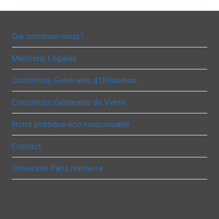
Qui sommes-nous?
Mentions Légales
Conditions Générales d’Utilisation
Conditions Générales de Vente
Notre politique éco-responsable
Contact
Université Paris Nanterre