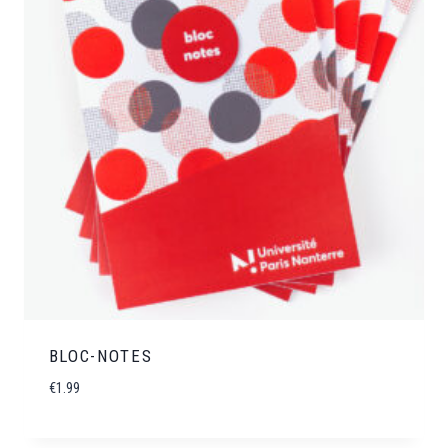
BLOC-NOTES
€
1.99